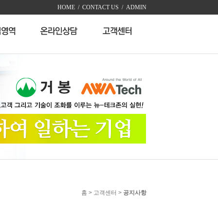
HOME /
CONTACT US /
ADMIN
홈 > 고객센터 >
공지사항