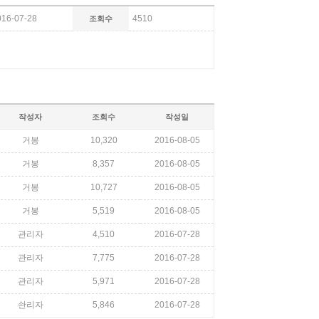
016-07-28
4510
조회수
작성자
조회수
작성일
거봉
10,320
2016-08-05
거봉
8,357
2016-08-05
거봉
10,727
2016-08-05
거봉
5,519
2016-08-05
관리자
4,510
2016-07-28
관리자
7,775
2016-07-28
관리자
5,971
2016-07-28
솬리자
5,846
2016-07-28