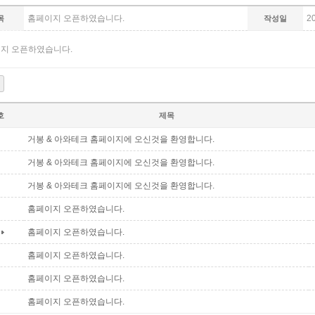
홈페이지 오픈하였습니다.
2
목
작성일
지 오픈하였습니다.
호
제목
거봉 & 아와테크 홈페이지에 오신것을 환영합니다.
거봉 & 아와테크 홈페이지에 오신것을 환영합니다.
거봉 & 아와테크 홈페이지에 오신것을 환영합니다.
홈페이지 오픈하였습니다.
홈페이지 오픈하였습니다.
홈페이지 오픈하였습니다.
홈페이지 오픈하였습니다.
홈페이지 오픈하였습니다.