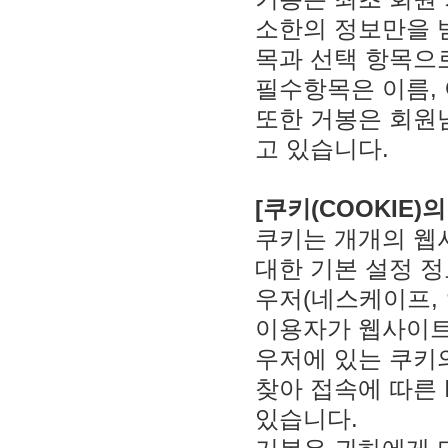
소한의 정보만을 받
목과 선택 항목으
필수항목은 이름, 아
또한 거봉은 회원
고 있습니다.
[쿠키(COOKIE)
쿠키는 개개의 웹
대한 기본 설정 
우저(네스케이프,
이용자가 웹사이트
우저에 있는 쿠키
찾아 접속에 따른 
있습니다.