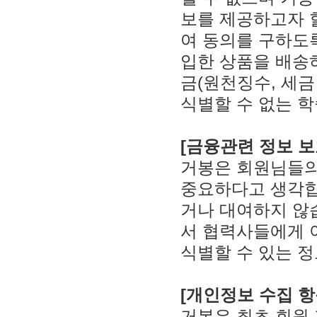
보를 제공하고자 
여 동의를 구하도록
입한 상품을 배송
금(원천징수, 세금
식별할 수 없는 학
[금융관련 정보 보
거봉은 회원님들의
중요하다고 생각합
거나 대여하지 않
서 협력사들에게 
식별할 수 있는 
[개인정보 수집 항
거봉은 최초 회원