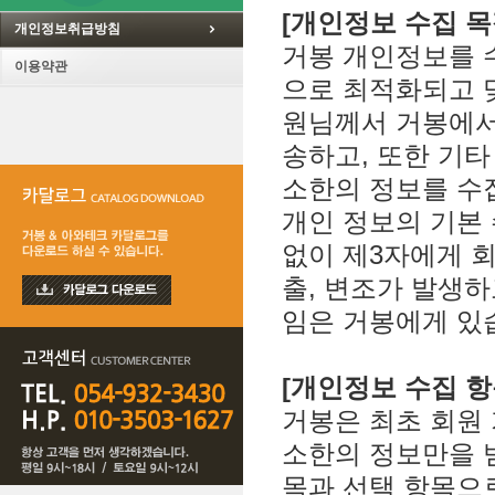
[개인정보 수집 목
개인정보취급방침
거봉 개인정보를 
이용약관
으로 최적화되고 
원님께서 거봉에서
송하고, 또한 기
소한의 정보를 수
개인 정보의 기본
없이 제3자에게 회
출, 변조가 발생하
임은 거봉에게 있
[개인정보 수집 항
거봉은 최초 회원
소한의 정보만을 받
목과 선택 항목으