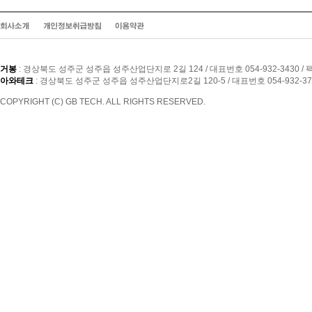
거봉
: 경상북도 성주군 성주읍 성주산업단지로 2길 124 / 대표번호 054-932-3430 / 팩
아와테크
: 경상북도 성주군 성주읍 성주산업단지로2길 120-5 / 대표번호 054-932-3733
COPYRIGHT (C) GB TECH. ALL RIGHTS RESERVED.