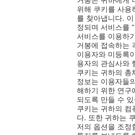
거봉은 귀하에게 
위해 쿠키를 사용
를 찾아냅니다. 이 
정되며 서비스를 "
서비스를 이용하기
거봉에 접속하는 
이용자와 미등록이
용자의 관심사와 
쿠키는 귀하의 총
정보는 이용자들의
해하기 위한 연구
되도록 만들 수 있
쿠키는 귀하의 컴
다. 또한 귀하는 
저의 옵션을 조정