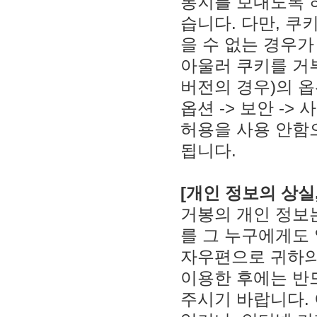
통지를 보내도록 
습니다. 다만, 
을 수 없는 경우가
아울러 쿠키를 거
버전의 경우)의 옵
옵션 -> 보안 ->
허용을 사용 안함
됩니다.
[개인 정보의 상실
거봉의 개인 정보
를 그 누구에게도
자우편으로 귀하의
이용한 후에는 반
주시기 바랍니다.