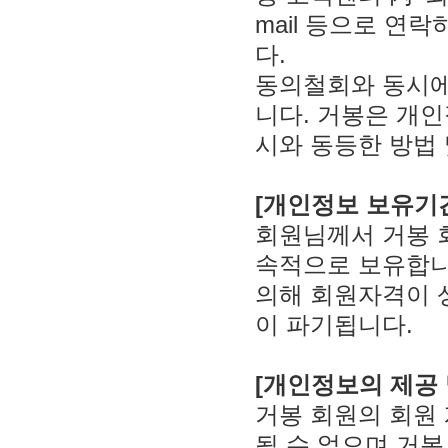
mail 등으로 연
다.
동의철회와 동시에
니다. 거봉은 개
시와 동등한 방법
[개인정보 보유기
회원님께서 거봉 
속적으로 보유합니
의해 회원자격이 
이 파기됩니다.
[개인정보의 제공 
거봉 회원의 회원 
될 수 없으며 거