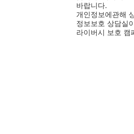
바랍니다.
개인정보에관해 
정보보호 상담실이
라이버시 보호 캠