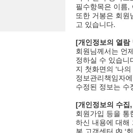
필수항목은 이름, 아
또한 거봉은 회원
고 있습니다.
[개인정보의 열람 
회원님께서는 언제
정하실 수 있습니
지 첫화면의 ‘나의
정보관리책임자에게 
수정된 정보는 수
[개인정보의 수집,
회원가입 등을 통
하신 내용에 대해
봉 고객센터 內 ‘