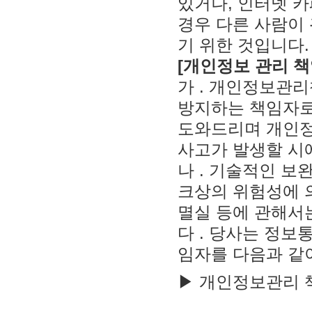
있거나, 인터넷 카
경우 다른 사람이 
기 위한 것입니다.
[개인정보 관리 책
가 . 개인정보관
방지하는 책임자로
도와드리며 개인정
사고가 발생할 시에
나 . 기술적인 
크상의 위험성에 
멸실 등에 관해서는
다 . 당사는 정보
임자를 다음과 같
▶ 개인정보관리 